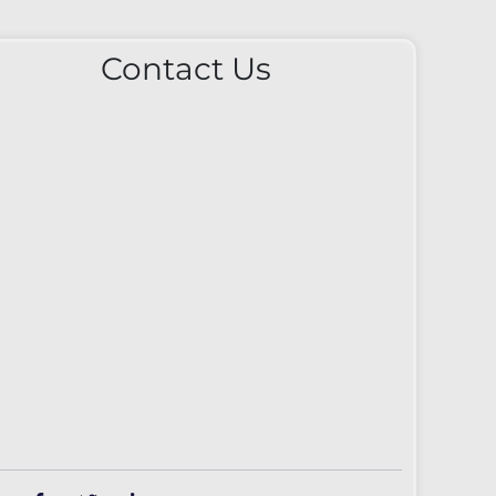
Contact Us