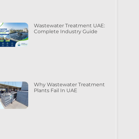
Wastewater Treatment UAE:
Complete Industry Guide
Why Wastewater Treatment
Plants Fail In UAE