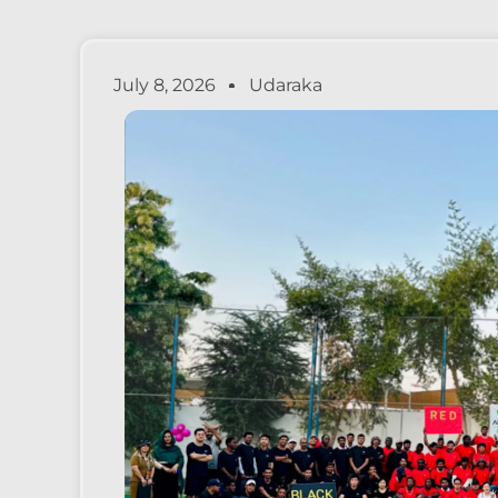
July 8, 2026
Udaraka