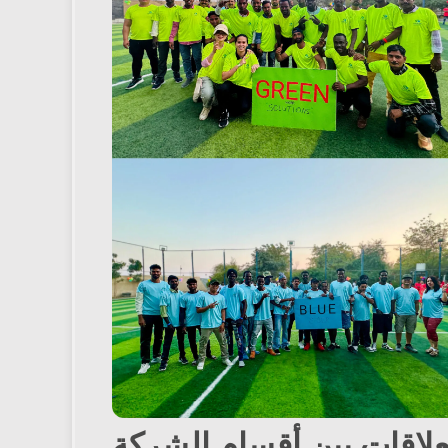
لعلاقات بين أقسام الشركة