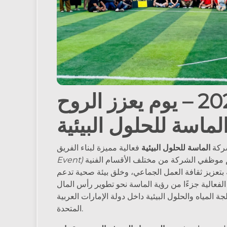
2025 – يوم يعزز الروح
ماسة للحلول البيئية
شركة
الماسة للحلول البيئية
موظفي الشركة من مختلف الأقسام الفنية
Event)
 بتعزيز ثقافة العمل الجماعي، وخلق بيئة صحية تدعم
 الفعالية جزءًا من رؤية الماسة نحو تطوير رأس المال
المياه والحلول البيئية داخل دولة الإمارات العربية
المتحدة.