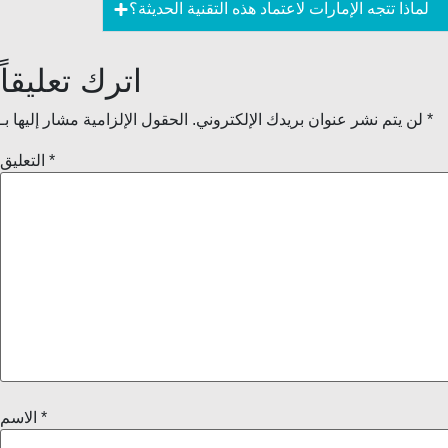
لماذا تتجه الإمارات لاعتماد هذه التقنية الحديثة؟
اترك تعليقاً
*
الحقول الإلزامية مشار إليها بـ
لن يتم نشر عنوان بريدك الإلكتروني.
*
التعليق
*
الاسم