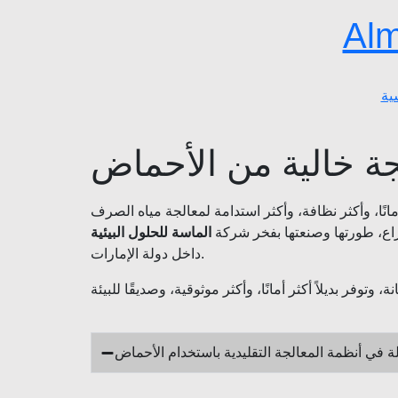
Alm
ية
ة خالية من الأحماض
راع، طورتها وصنعتها بفخر شركة
الماسة للحلول البيئية
داخل دولة الإمارات.
 في أنظمة المعالجة التقليدية باستخدام الأحماض