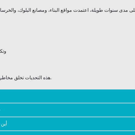
ارتفاع نسب
هذه التحديات تخلق مخاطر لا داعي لها على العمال، بالإضافة إلى تأثير بيئي كبير.
ت
أين 