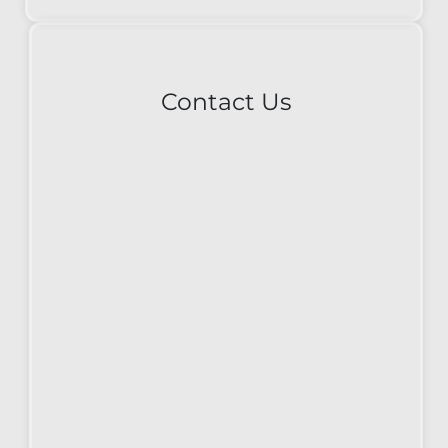
Contact Us