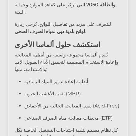
والطاقة 2050
التي تركز على كفاءة الموارد وحماية
البيئة.
للتعرف على مزيد من تفاصيل اللوائح، يُرجى زيارة
.
لوائح بلدية دبي لمياه الصرف الصحي
استكشف حلول ألماسا الأخرى
تُقدم ألماسا مجموعة واسعة من أنظمة المعالجة
وإعادة الاستخدام المصممة لتحقيق الأداء الطويل الأمد
والاستدامة، منها:
أنظمة إعادة تدوير المياه الرمادية
تقنية الأغشية الحيوية (MBR)
تقنية المعالجة الخالية من الأحماض (Acid-Free)
محطات معالجة مياه الصرف الصناعي (ETP)
كل نظام مصمم لتلبية احتياجات التشغيل الخاصة بكل