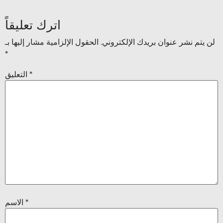
اترك تعليقاً
لن يتم نشر عنوان بريدك الإلكتروني.
الحقول الإلزامية مشار إليها بـ
*
*
التعليق
*
الاسم