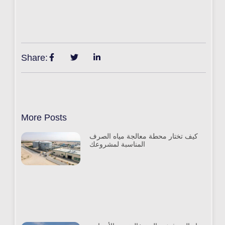
Share:
More Posts
كيف تختار محطة معالجة مياه الصرف
المناسبة لمشروعك