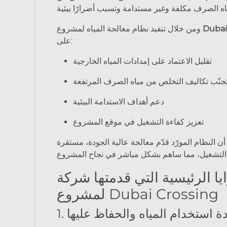
Dubai
ومن خلال تنفيذ نظام معالجة المياه لمشروع
على:
تقليل الاعتماد على إمدادات المياه الخارجية
جنّب تكاليف التخلص من مياه الصرف المرتفعة
دعم أهداف الاستدامة البيئية
تعزيز كفاءة التشغيل في موقع المشروع
ن النظام المورّد قدّم معالجة عالية الجودة، مستقرة
التشغيل، مما ساهم بشكل مباشر في نجاح المشروع
يا الرئيسية التي قدمتها شركة Almasa
لمشروع Dubai Crossing
عادة استخدام المياه والحفاظ عليها