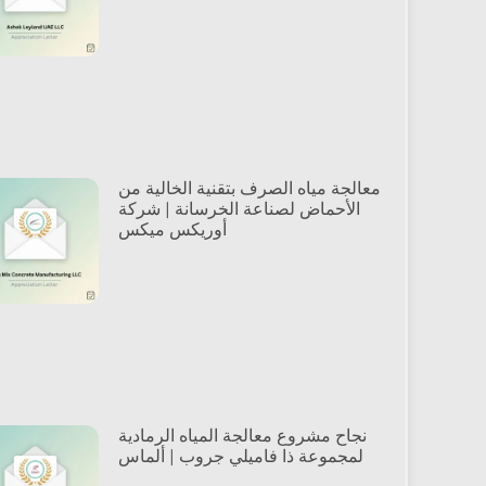
معالجة مياه الصرف بتقنية الخالية من
الأحماض لصناعة الخرسانة | شركة
أوريكس ميكس
نجاح مشروع معالجة المياه الرمادية
لمجموعة ذا فاميلي جروب | ألماس