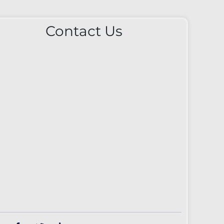
Contact Us